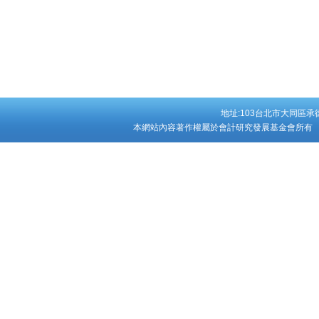
地址:103台北市大同區承德
本網站內容著作權屬於會計研究發展基金會所有 Copyright ©