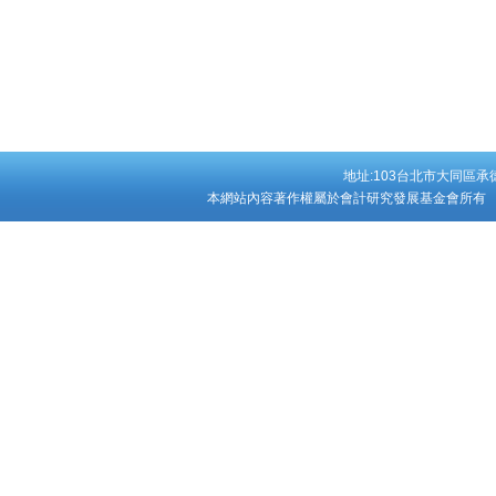
地址:103台北市大同區承德
本網站內容著作權屬於會計研究發展基金會所有 Copyright ©